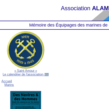
Association
ALAM
Mémoire des Équipages des marines de 
« Saint Amour »
Le calendrier de l'association
Accueil
Marins