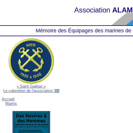
Association
ALAM
Mémoire des Équipages des marines de 
« Saint Gaétan »
Le calendrier de l'association
Accueil
Marins