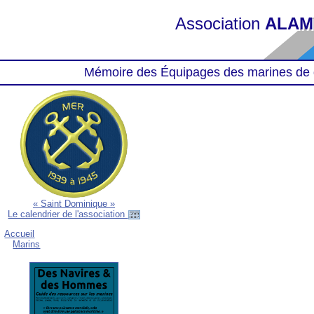
Association
ALAM
Mémoire des Équipages des marines de 
« Saint Dominique »
Le calendrier de l'association
Accueil
Marins