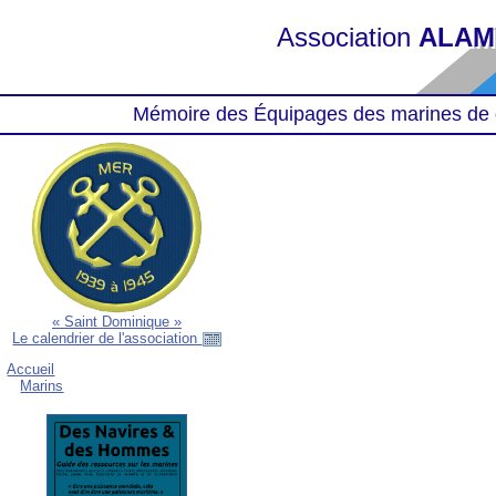
Association
ALAM
Mémoire des Équipages des marines de 
« Saint Dominique »
Le calendrier de l'association
Accueil
Marins