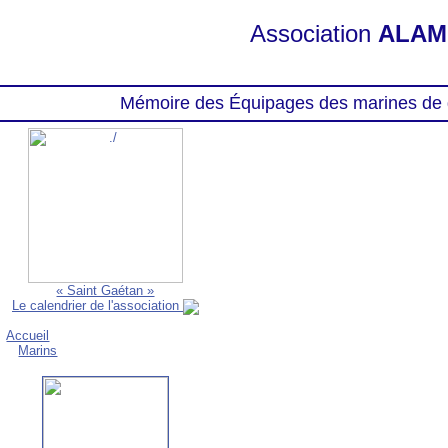
Association
ALAM
Mémoire des Équipages des marines de 
« Saint Gaétan »
Le calendrier de l'association
Accueil
Marins