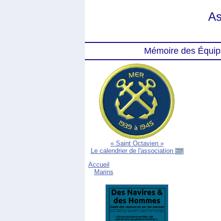
As
Mémoire des Équip
« Saint Octavien »
Le calendrier de l'association
Accueil
Marins