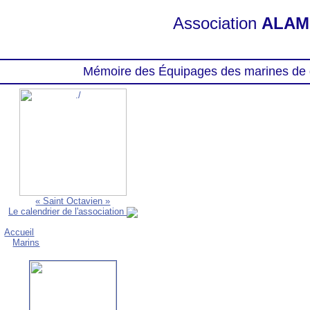
Association
ALAM
Mémoire des Équipages des marines de 
« Saint Octavien »
Le calendrier de l'association
Accueil
Marins