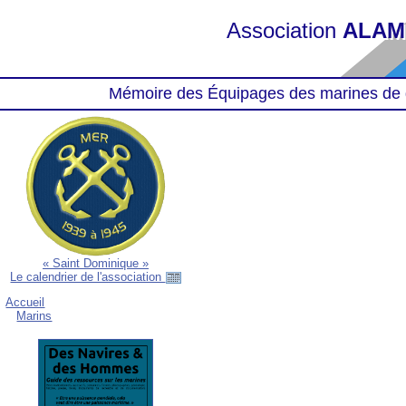
Association
ALAM
Mémoire des Équipages des marines de 
« Saint Dominique »
Le calendrier de l'association
Accueil
Marins