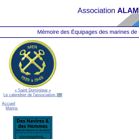
Association
ALAM
Mémoire des Équipages des marines de 
« Saint Dominique »
Le calendrier de l'association
Accueil
Marins