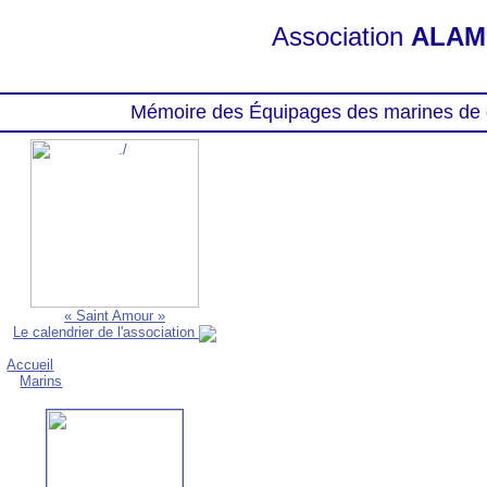
Association
ALAM
Mémoire des Équipages des marines de 
« Saint Amour »
Le calendrier de l'association
Accueil
Marins