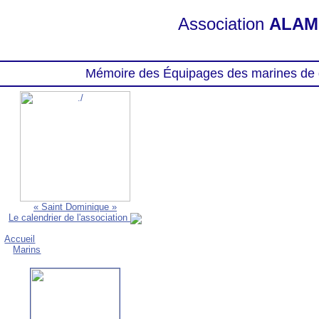
Association
ALAM
Mémoire des Équipages des marines de 
« Saint Dominique »
Le calendrier de l'association
Accueil
Marins