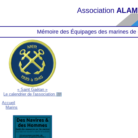
Association
ALAM
Mémoire des Équipages des marines de 
« Saint Gaétan »
Le calendrier de l'association
Accueil
Marins