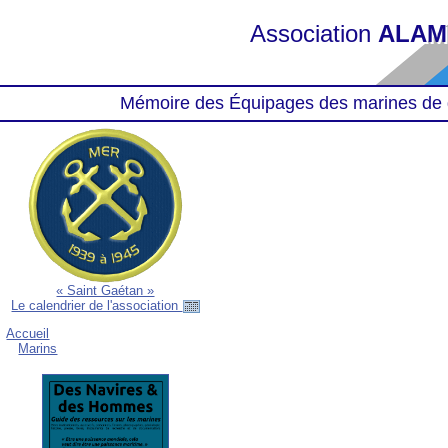
Association
ALAM
Mémoire des Équipages des marines de 
« Saint Gaétan »
Le calendrier de l'association
Accueil
Marins