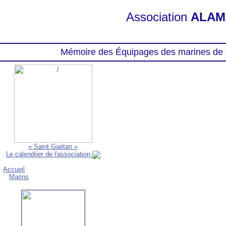
Association
ALAM
Mémoire des Équipages des marines de 
« Saint Gaétan »
Le calendrier de l'association
Accueil
Marins