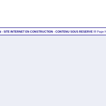
ON - SITE INTERNET EN CONSTRUCTION - CONTENU SOUS RESERVE !!!
Page 