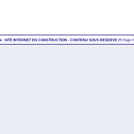
ON - SITE INTERNET EN CONSTRUCTION - CONTENU SOUS RESERVE !!!
Page 