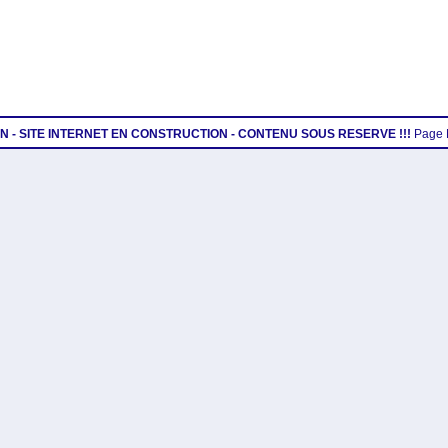
ION - SITE INTERNET EN CONSTRUCTION - CONTENU SOUS RESERVE !!!
Page 