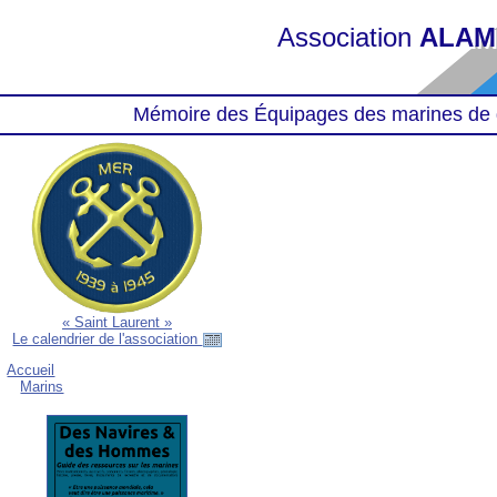
Association
ALAM
Mémoire des Équipages des marines de 
« Saint Laurent »
Le calendrier de l'association
Accueil
Marins