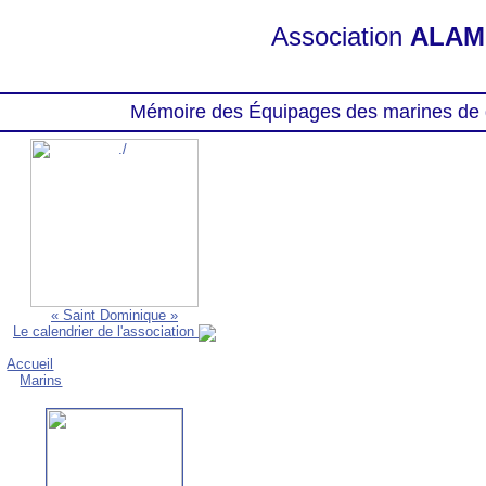
Association
ALAM
Mémoire des Équipages des marines de 
« Saint Dominique »
Le calendrier de l'association
Accueil
Marins