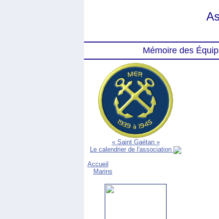
As
Mémoire des Équip
« Saint Gaétan »
Le calendrier de l'association
Accueil
Marins