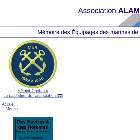
Association
ALAM
Mémoire des Équipages des marines de 
« Saint Gaétan »
Le calendrier de l'association
Accueil
Marins