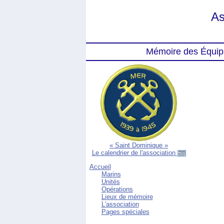
As
Mémoire des Équip
« Saint Dominique »
Le calendrier de l'association
Accueil
Marins
Unités
Opérations
Lieux de mémoire
L'association
Pages spéciales