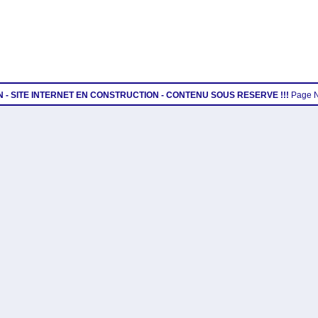
ON - SITE INTERNET EN CONSTRUCTION - CONTENU SOUS RESERVE !!!
Page 