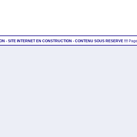
TION - SITE INTERNET EN CONSTRUCTION - CONTENU SOUS RESERVE !!!
Page