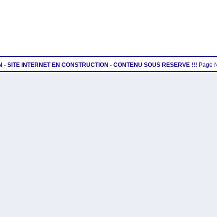
ON - SITE INTERNET EN CONSTRUCTION - CONTENU SOUS RESERVE !!!
Page 