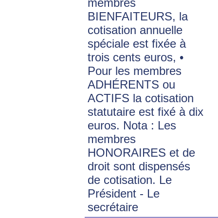
membres
BIENFAITEURS, la
cotisation annuelle
spéciale est fixée à
trois cents euros, •
Pour les membres
ADHÉRENTS ou
ACTIFS la cotisation
statutaire est fixé à dix
euros. Nota : Les
membres
HONORAIRES et de
droit sont dispensés
de cotisation. Le
Président - Le
secrétaire