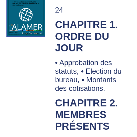
24
CHAPITRE 1.
ORDRE DU
JOUR
• Approbation des
statuts, • Election du
bureau, • Montants
des cotisations.
CHAPITRE 2.
MEMBRES
PRÉSENTS