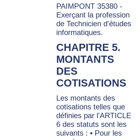
PAIMPONT 35380 -
Exerçant la profession
de Technicien d'études
informatiques.
CHAPITRE 5.
MONTANTS
DES
COTISATIONS
Les montants des
cotisations telles que
définies par l'ARTICLE
6 des statuts sont les
suivants : • Pour les