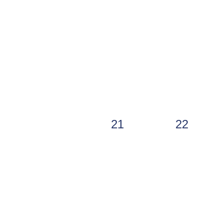
21
22