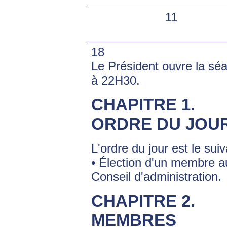
11
18
Le Président ouvre la sé
à 22H30.
CHAPITRE 1.
ORDRE DU JOU
L'ordre du jour est le suiv
• Élection d'un membre a
Conseil d'administration.
CHAPITRE 2.
MEMBRES