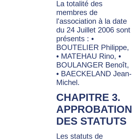
La totalité des
membres de
l'association à la date
du 24 Juillet 2006 sont
présents : •
BOUTELIER Philippe,
• MATEHAU Rino, •
BOULANGER Benoît,
• BAECKELAND Jean-
Michel.
CHAPITRE 3.
APPROBATION
DES STATUTS
Les statuts de