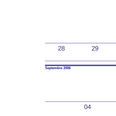
28
29
Septembre 2006
04