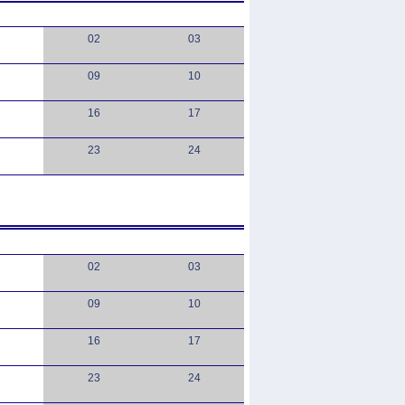
02
03
09
10
16
17
23
24
02
03
09
10
16
17
23
24