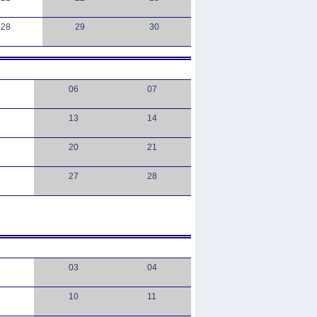
28
29
30
06
07
13
14
20
21
27
28
03
04
10
11