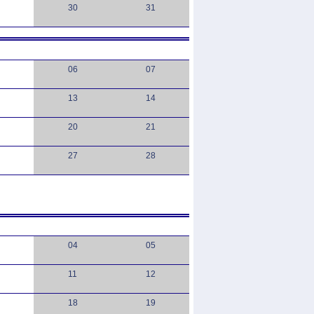
30
31
06
07
13
14
20
21
27
28
04
05
11
12
18
19