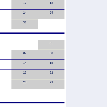
17
18
24
25
31
01
07
08
14
15
21
22
28
29