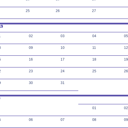
25
26
27
19
1
02
03
04
05
8
09
10
11
12
5
16
17
18
19
2
23
24
25
26
9
30
31
9
01
02
5
06
07
08
09