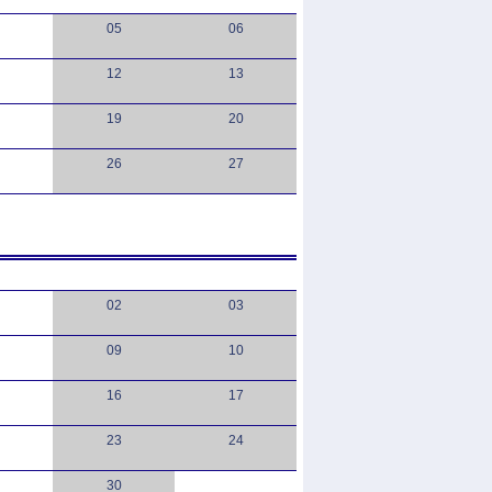
05
06
12
13
19
20
26
27
02
03
09
10
16
17
23
24
30