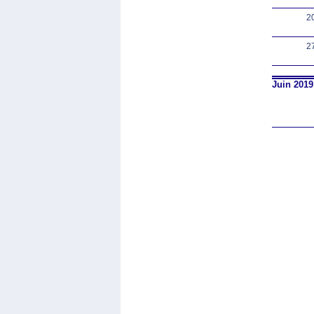
2
2
Juin 2019